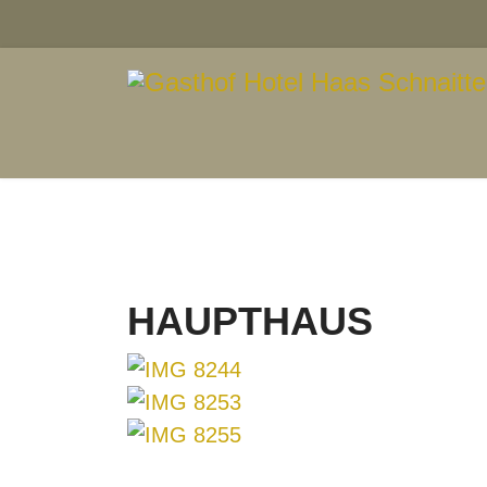
HAUPTHAUS