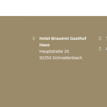
Hotel Brauerei Gasthof
Haas
Hauptstraße 20
92253 Schnaittenbach