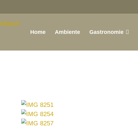
Home
Ambiente
Gastronomie